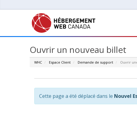
Ouvrir un nouveau billet
WHC
Espace Client
Demande de support
Ouvrir u
Cette page a été déplacé dans le
Nouvel E