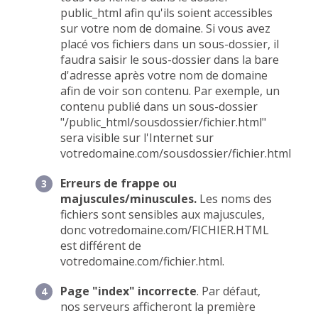
public_html afin qu'ils soient accessibles
sur votre nom de domaine. Si vous avez
placé vos fichiers dans un sous-dossier, il
faudra saisir le sous-dossier dans la bare
d'adresse après votre nom de domaine
afin de voir son contenu. Par exemple, un
contenu publié dans un sous-dossier
"/public_html/sousdossier/fichier.html"
sera visible sur l'Internet sur
votredomaine.com/sousdossier/fichier.html
Erreurs de frappe ou
majuscules/minuscules.
Les noms des
fichiers sont sensibles aux majuscules,
donc votredomaine.com/FICHIER.HTML
est différent de
votredomaine.com/fichier.html.
Page "index" incorrecte
. Par défaut,
nos serveurs afficheront la première