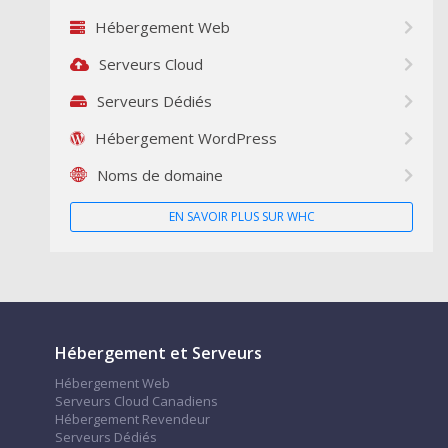
Hébergement Web
Serveurs Cloud
Serveurs Dédiés
Hébergement WordPress
Noms de domaine
EN SAVOIR PLUS SUR WHC
Hébergement et Serveurs
Hébergement Web
Serveurs Cloud Canadiens
Hébergement Revendeur
Serveurs Dédiés