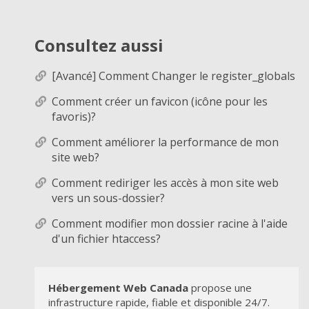
Consultez aussi
[Avancé] Comment Changer le register_globals
Comment créer un favicon (icône pour les
favoris)?
Comment améliorer la performance de mon
site web?
Comment rediriger les accès à mon site web
vers un sous-dossier?
Comment modifier mon dossier racine à l'aide
d'un fichier htaccess?
Hébergement Web Canada
propose une
infrastructure rapide, fiable et disponible 24/7.