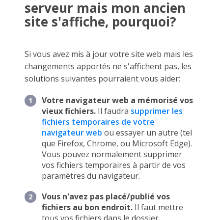
serveur mais mon ancien
site s'affiche, pourquoi?
Si vous avez mis à jour votre site web mais les
changements apportés ne s'affichent pas, les
solutions suivantes pourraient vous aider:
Votre navigateur web a mémorisé vos
vieux fichiers.
Il faudra
supprimer les
fichiers temporaires de votre
navigateur web
ou essayer un autre (tel
que Firefox, Chrome, ou Microsoft Edge).
Vous pouvez normalement supprimer
vos fichiers temporaires à partir de vos
paramètres du navigateur.
Vous n'avez pas placé/publié vos
fichiers au bon endroit.
Il faut mettre
tous vos fichiers dans le dossier