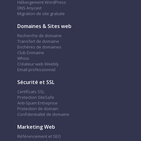
Hébergement WordPress
DNS Anycast
Migration de site gratuite
Domaines & Sites web
Recherche de domaine
Transfert de domaine
Enchères de domaines
Club Domaine
Whois
Créateur web Weebly
Email professionnel
Sécurité et SSL
Certificats SSL
Protection SiteSafe
Anti-Spam Entreprise
Protection de domain
Confidentialité de domaine
Marketing Web
Référencement et SEO